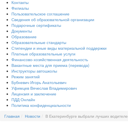
Контакты
Филиалы
Пользовательское соглашение
Сведения об образовательной организации
Подарочные сертификаты
Документы
Образование
Образовательные стандарты
Стипендии и иные виды материальной поддержки
Платные образовательные услуги
Финансово-хозяйственная деятельность
Вакантные места для приема (перевода)
Инструкторы автошколы
Режим занятий
Бубневич Игорь Анатольевич
Уфимцев Вячеслав Владимирович
Лицензия и заключение
ПДД Онлайн
Политика конфиденциальности
Главная
Новости
В Екатеринбурге выбрали лучших водителе