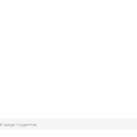
й среди студентов