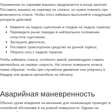
Упражнение по парковке машины предлагается в конце занятия.
Поставить машину на парковку не сложно, но нужно помнить про
возможность отката. Чтобы этого избежать выполняйте следующий
алгоритм действий:
Нажмите на педаль сцепления и следом на педаль тормоза;
Переведите рычаг передач в нейтральное положение,
отпустите сцепление;
Заглушите двигатель;
Поставьте транспортное средство на ручной тормоз;
Уберите ногу с педали тормоза.
Чтобы избежать отката, особенно зимой, рекомендуем ставить
автомобиль на первую скорость. На склоне поверните колеса
таким образом, чтобы при случайном движении они уперлись в
бордюр или вывели автомобиль на обочину.
Аварийная маневренность
Обычно уроки вождения на механике для начинающих проводят в
спокойной обстановке и на ровной поверхности. Однако на