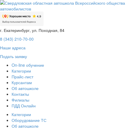
г. Екатеринбург, ул. Походная, 84
8 (343) 210-70-00
Наши адреса
Подать заявку
On-line обучение
Категории
Прайс-лист
Курсантам
Об автошколе
Контакты
Филиалы
ПДД Онлайн
Категории
Оборудование ТС
Об автошколе