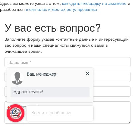
Здесь вы можете узнать о том,
как сдать площадку на экзамене
и
разобраться
в сигналах и жестах регулировщика
У вас есть вопрос?
Заполните форму указав контактные данные и интересующий
вас вопрос и наши специалисты свяжуться с вами в
ближайшее время.
Ваш менеджер
Здравствуйте!
Введите сообщение
Отправляя заявку, вы соглашаетесь с условиями
пользовательского соглашения и политики конфиденциальности