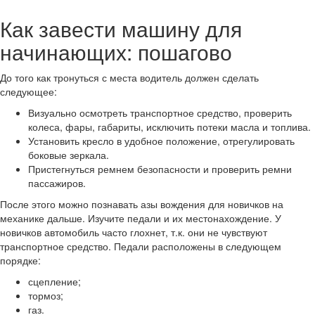
Как завести машину для
начинающих: пошагово
До того как тронуться с места водитель должен сделать
следующее:
Визуально осмотреть транспортное средство, проверить
колеса, фары, габариты, исключить потеки масла и топлива.
Установить кресло в удобное положение, отрегулировать
боковые зеркала.
Пристегнуться ремнем безопасности и проверить ремни
пассажиров.
После этого можно познавать азы вождения для новичков на
механике дальше. Изучите педали и их местонахождение. У
новичков автомобиль часто глохнет, т.к. они не чувствуют
транспортное средство. Педали расположены в следующем
порядке:
сцепление;
тормоз;
газ.