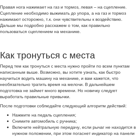
Правая нога нажимает на газ и тормоз, левая – на сцепление.
Сцепление необходимо выжимать до упора, а на газ и тормоз
нажимают осторожно, т.к. они чувствительны к воздействию.
Дальше мы подробно расскажем о том, как правильно
пользоваться сцеплением на механике.
Как тронуться с места
Перед тем как тронуться с места нужно пройти по всем пунктам
написанным выше. Возможно, вы хотите узнать, как быстро
научиться водить машину на механике, и вам кажется, что
необязательно тратить время на мелочи. В дальнейшем
подготовка не займет много времени. Но новичку следует
выработать правильные привычки.
После подготовки соблюдайте следующий алгоритм действий:
Нажмите на педаль сцепления;
Снимите автомобиль с ручника;
Включите нейтральную передачу, если рычаг не находится в
нужном положении, при этом погаснет индикатор на панели