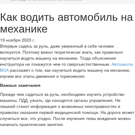
Как водить автомобиль на
механике
19 ноября 2020 г.
Впервые садясь за руль, даже уверенный в себе человек
волнуется. Поэтому важно теоретически знать, как правильно
научиться водить машину на механике. Тогда объяснения
инструктора не покажутся чем-то сверхъестественным.
Автошкола
ВОА
расскажет о том, как научиться водить машину на механике,
изучим все этапы движения и торможения.
Важные замечания
Прежде чем садиться за руль, необходимо изучить устройство
машины, ПДД, узнать, где находятся органы управления. Не
лишней станет информация о возможных неисправностях и
правилах оказания первой медицинской помощи. На дороге может
случиться все, что угодно. После изучения темы вождения можно
начинать практические занятия.