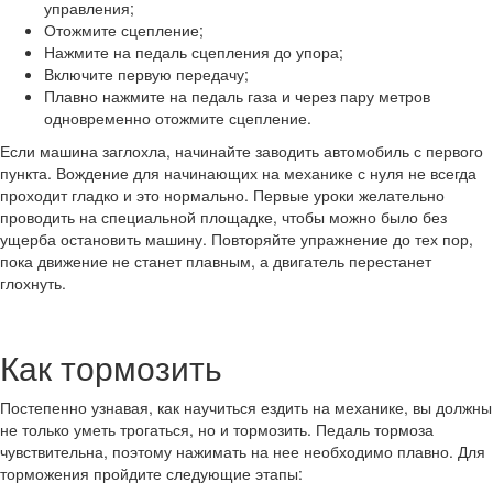
управления;
Отожмите сцепление;
Нажмите на педаль сцепления до упора;
Включите первую передачу;
Плавно нажмите на педаль газа и через пару метров
одновременно отожмите сцепление.
Если машина заглохла, начинайте заводить автомобиль с первого
пункта. Вождение для начинающих на механике с нуля не всегда
проходит гладко и это нормально. Первые уроки желательно
проводить на специальной площадке, чтобы можно было без
ущерба остановить машину. Повторяйте упражнение до тех пор,
пока движение не станет плавным, а двигатель перестанет
глохнуть.
Как тормозить
Постепенно узнавая, как научиться ездить на механике, вы должны
не только уметь трогаться, но и тормозить. Педаль тормоза
чувствительна, поэтому нажимать на нее необходимо плавно. Для
торможения пройдите следующие этапы: