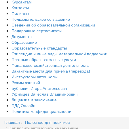
Курсантам
Контакты
Филиалы
Пользовательское соглашение
Сведения об образовательной организации
Подарочные сертификаты
Документы
Образование
Образовательные стандарты
Стипендии и иные виды материальной поддержки
Платные образовательные услуги
Финансово-хозяйственная деятельность
Вакантные места для приема (перевода)
Инструкторы автошколы
Режим занятий
Бубневич Игорь Анатольевич
Уфимцев Вячеслав Владимирович
Лицензия и заключение
ПДД Онлайн
Политика конфиденциальности
Главная
Полезное для новичков
Как водить автомобиль на механике