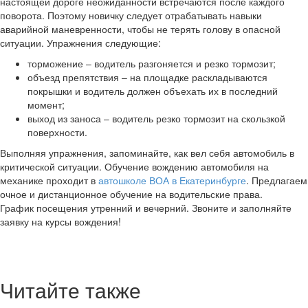
настоящей дороге неожиданности встречаются после каждого
поворота. Поэтому новичку следует отрабатывать навыки
аварийной маневренности, чтобы не терять голову в опасной
ситуации. Упражнения следующие:
торможение – водитель разгоняется и резко тормозит;
объезд препятствия – на площадке раскладываются
покрышки и водитель должен объехать их в последний
момент;
выход из заноса – водитель резко тормозит на скользкой
поверхности.
Выполняя упражнения, запоминайте, как вел себя автомобиль в
критической ситуации. Обучение вождению автомобиля на
механике проходит в
автошколе ВОА в Екатеринбурге
. Предлагаем
очное и дистанционное обучение на водительские права.
График посещения утренний и вечерний. Звоните и заполняйте
заявку на курсы вождения!
Читайте также