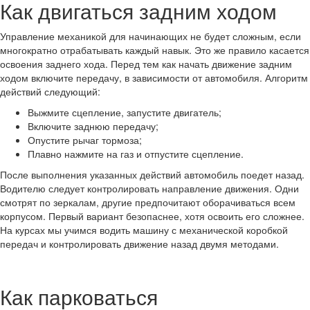
Как двигаться задним ходом
Управление механикой для начинающих не будет сложным, если
многократно отрабатывать каждый навык. Это же правило касается
освоения заднего хода. Перед тем как начать движение задним
ходом включите передачу, в зависимости от автомобиля. Алгоритм
действий следующий:
Выжмите сцепление, запустите двигатель;
Включите заднюю передачу;
Опустите рычаг тормоза;
Плавно нажмите на газ и отпустите сцепление.
После выполнения указанных действий автомобиль поедет назад.
Водителю следует контролировать направление движения. Одни
смотрят по зеркалам, другие предпочитают оборачиваться всем
корпусом. Первый вариант безопаснее, хотя освоить его сложнее.
На курсах мы учимся водить машину с механической коробкой
передач и контролировать движение назад двумя методами.
Как парковаться