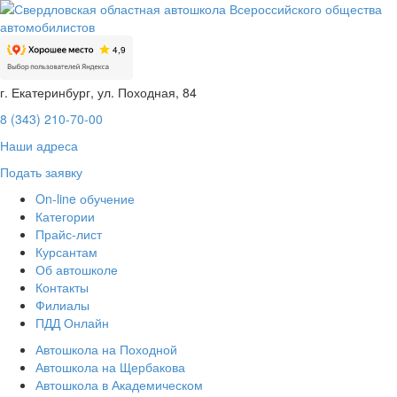
г. Екатеринбург, ул. Походная, 84
8 (343) 210-70-00
Наши адреса
Подать заявку
On-line обучение
Категории
Прайс-лист
Курсантам
Об автошколе
Контакты
Филиалы
ПДД Онлайн
Автошкола на Походной
Автошкола на Щербакова
Автошкола в Академическом