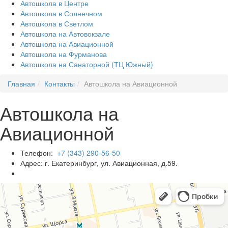
Автошкола в Центре
Автошкола в Солнечном
Автошкола в Светлом
Автошкола на Автовокзале
Автошкола на Авиационной
Автошкола на Фурманова
Автошкола на Санаторной (ТЦ Южный)
Главная
Контакты
Автошкола на Авиационной
Автошкола на
Авиационной
Телефон:
+7 (343) 290-56-50
Адрес: г. Екатеринбург, ул. Авиационная, д.59.