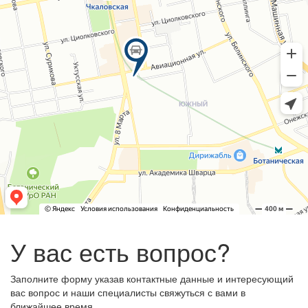
У вас есть вопрос?
Заполните форму указав контактные данные и интересующий
вас вопрос и наши специалисты свяжуться с вами в
ближайшее время.