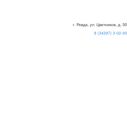
г. Ревда, ул. Цветников, д. 30
8 (34397) 3-02-00