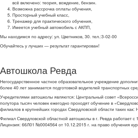
всё включено: теория, вождение, бензин.
Возможна рассрочка оплаты обучения,
Просторный учебный класс,
Тренажер для практического обучения,
Имеется учебный автомобиль с АКПП,
Мы находимся по адресу: ул. Цветников, 30. тел.:3-02-00
Обучайтесь у лучших — результат гарантирован!
Автошкола Ревда
Негосударственное частное образовательное учреждение дополни
более 40 лет занимается подготовкой водителей транспортных сре
Учредителями автошколы являются: Центральный совет «Всеросси
полутора тысяч человек ежегодно проходят обучение в «Свердлов
филиалов в крупнейших городах Свердловской области таких как: 
Филиал Свердловской областной автошколы в г. Ревда работает с 1
Лицензия: 66Л01 №0004564 от 10.12.2015 г. на право обучения кур