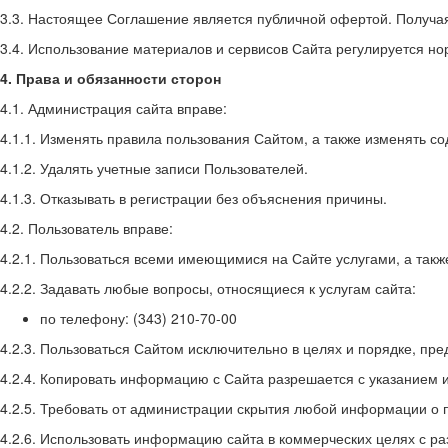
3.3. Настоящее Соглашение является публичной офертой. Получа
3.4. Использование материалов и сервисов Сайта регулируется н
4. Права и обязанности сторон
4.1. Администрация сайта вправе:
4.1.1. Изменять правила пользования Сайтом, а также изменять с
4.1.2. Удалять учетные записи Пользователей.
4.1.3. Отказывать в регистрации без объяснения причины.
4.2. Пользователь вправе:
4.2.1. Пользоваться всеми имеющимися на Сайте услугами, а такж
4.2.2. Задавать любые вопросы, относящиеся к услугам сайта:
по телефону: (343) 210-70-00
4.2.3. Пользоваться Сайтом исключительно в целях и порядке, п
4.2.4. Копировать информацию с Сайта разрешается с указанием и
4.2.5. Требовать от администрации скрытия любой информации о 
4.2.6. Использовать информацию сайта в коммерческих целях с р