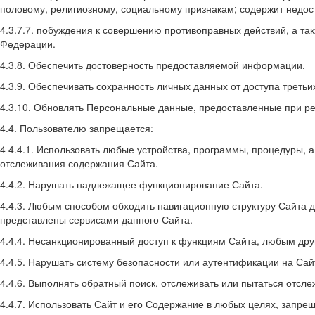
половому, религиозному, социальному признакам; содержит недост
4.3.7.7. побуждения к совершению противоправных действий, а та
Федерации.
4.3.8. Обеспечить достоверность предоставляемой информации.
4.3.9. Обеспечивать сохранность личных данных от доступа третьи
4.3.10. Обновлять Персональные данные, предоставленные при рег
4.4. Пользователю запрещается:
4 4.4.1. Использовать любые устройства, программы, процедуры, 
отслеживания содержания Сайта.
4.4.2. Нарушать надлежащее функционирование Сайта.
4.4.3. Любым способом обходить навигационную структуру Сайта
представлены сервисами данного Сайта.
4.4.4. Несанкционированный доступ к функциям Сайта, любым дру
4.4.5. Нарушать систему безопасности или аутентификации на Сай
4.4.6. Выполнять обратный поиск, отслеживать или пытаться отс
4.4.7. Использовать Сайт и его Содержание в любых целях, запре