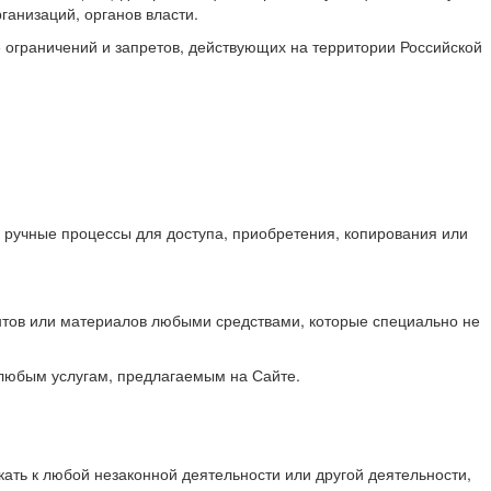
ганизаций, органов власти.
 ограничений и запретов, действующих на территории Российской
е ручные процессы для доступа, приобретения, копирования или
нтов или материалов любыми средствами, которые специально не
 любым услугам, предлагаемым на Сайте.
ать к любой незаконной деятельности или другой деятельности,