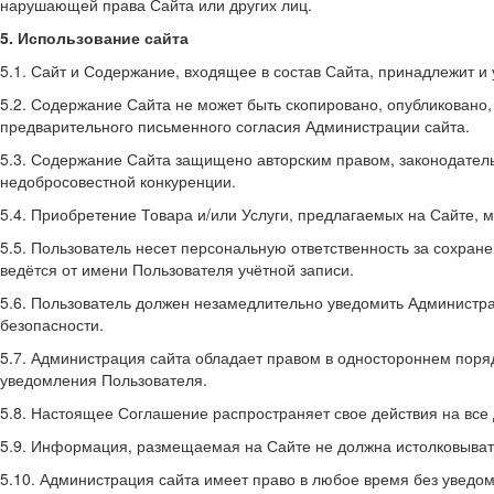
нарушающей права Сайта или других лиц.
5. Использование сайта
5.1. Сайт и Содержание, входящее в состав Сайта, принадлежит и
5.2. Содержание Сайта не может быть скопировано, опубликовано
предварительного письменного согласия Администрации сайта.
5.3. Содержание Сайта защищено авторским правом, законодательс
недобросовестной конкуренции.
5.4. Приобретение Товара и/или Услуги, предлагаемых на Сайте, 
5.5. Пользователь несет персональную ответственность за сохран
ведётся от имени Пользователя учётной записи.
5.6. Пользователь должен незамедлительно уведомить Администр
безопасности.
5.7. Администрация сайта обладает правом в одностороннем поря
уведомления Пользователя.
5.8. Настоящее Соглашение распространяет свое действия на все 
5.9. Информация, размещаемая на Сайте не должна истолковыват
5.10. Администрация сайта имеет право в любое время без уведом