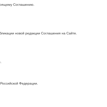
стоящему Соглашению.
убликации новой редакции Соглашения на Сайте.
.
 Российской Федерации.