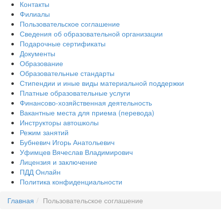
Контакты
Филиалы
Пользовательское соглашение
Сведения об образовательной организации
Подарочные сертификаты
Документы
Образование
Образовательные стандарты
Стипендии и иные виды материальной поддержки
Платные образовательные услуги
Финансово-хозяйственная деятельность
Вакантные места для приема (перевода)
Инструкторы автошколы
Режим занятий
Бубневич Игорь Анатольевич
Уфимцев Вячеслав Владимирович
Лицензия и заключение
ПДД Онлайн
Политика конфиденциальности
Главная
Пользовательское соглашение