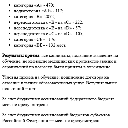
категория «А» - 470;
подкатегория «А1» - 117;
категория «В» -2072;
переподготовка с «В» на «С» - 222;
переподготовка с «В» на «D» - 57;
переподготовка с «C» на «D» - 105;
категория «СЕ» - 176;
категория «ВЕ» - 132 мест.
Результаты приема
: все кандидаты, подавшие заявление на
обучение, не имеющие медицинских противопоказаний и
ограничений по возрасту, были приняты в учреждение.
Условия приема на обучение: подписание договора на
оказание платных образовательных услуг. Вступительных
испытаний – нет.
За счет бюджетных ассигнований федерального бюджета –
мест не предусмотрено.
За счет бюджетных ассигнований бюджетов субъектов
Российской Федерации — мест не предусмотрено.