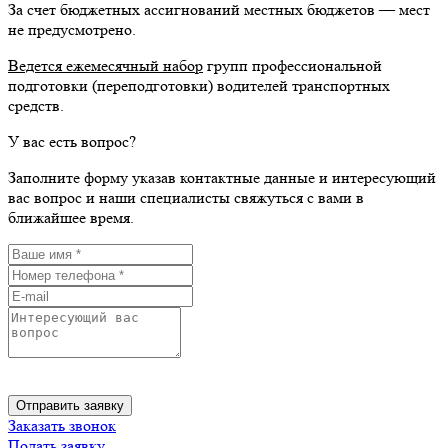
За счет бюджетных ассигнований местных бюджетов — мест
не предусмотрено.
Ведется ежемесячный набор
групп профессиональной
подготовки (переподготовки) водителей транспортных
средств.
У вас есть вопрос?
Заполните форму указав контактные данные и интересующий
вас вопрос и наши специалисты свяжуться с вами в
ближайшее время.
Отправляя заявку, вы соглашаетесь с условиями пользовательского
соглашения и политики конфиденциальности
Отправить заявку
Заказать звонок
Подать заявку