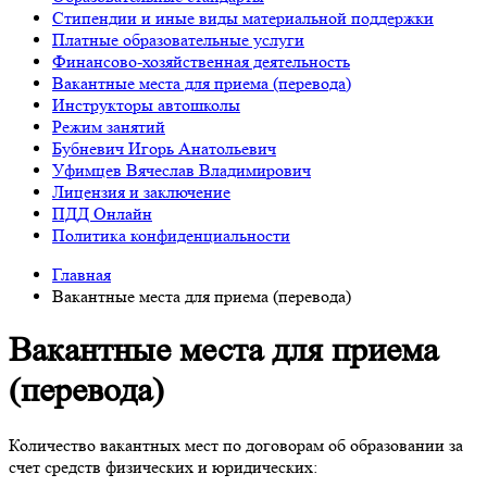
Стипендии и иные виды материальной поддержки
Платные образовательные услуги
Финансово-хозяйственная деятельность
Вакантные места для приема (перевода)
Инструкторы автошколы
Режим занятий
Бубневич Игорь Анатольевич
Уфимцев Вячеслав Владимирович
Лицензия и заключение
ПДД Онлайн
Политика конфиденциальности
Главная
Вакантные места для приема (перевода)
Вакантные места для приема
(перевода)
Количество вакантных мест по договорам об образовании за
счет средств физических и юридических: